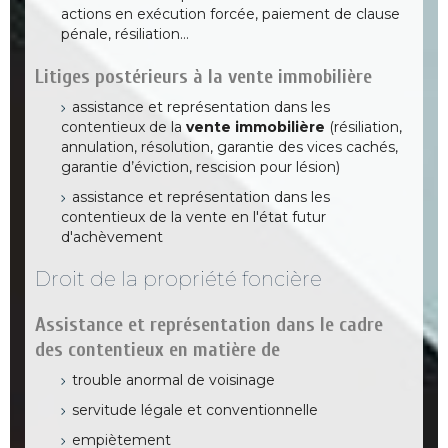
actions en exécution forcée, paiement de clause
pénale, résiliation…
Litiges postérieurs à la vente immobilière
assistance et représentation dans les
contentieux de la
vente immobilière
(résiliation,
annulation, résolution, garantie des vices cachés,
garantie d’éviction, rescision pour lésion)
assistance et représentation dans les
contentieux de la vente en l'état futur
d'achèvement
Droit de la propriété foncière
Assistance et représentation dans le cadre
des contentieux en matière de
trouble anormal de voisinage
servitude légale et conventionnelle
empiètement