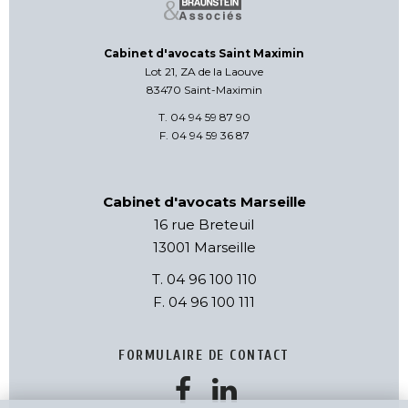
Cabinet d'avocats Saint Maximin
Lot 21, ZA de la Laouve
83470 Saint-Maximin
T. 04 94 59 87 90
F. 04 94 59 36 87
Cabinet d'avocats Marseille
16 rue Breteuil
13001 Marseille
T. 04 96 100 110
F. 04 96 100 111
FORMULAIRE DE CONTACT