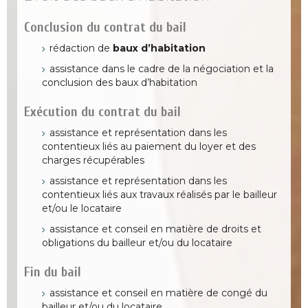
Conclusion du contrat du bail
rédaction de
baux d’habitation
assistance dans le cadre de la négociation et la
conclusion des baux d’habitation
Exécution du contrat du bail
assistance et représentation dans les
contentieux liés au paiement du loyer et des
charges récupérables
assistance et représentation dans les
contentieux liés aux travaux réalisés par le bailleur
et/ou le locataire
assistance et conseil en matière de droits et
obligations du bailleur et/ou du locataire
Fin du bail
assistance et conseil en matière de congé du
bailleur et/ou du locataire