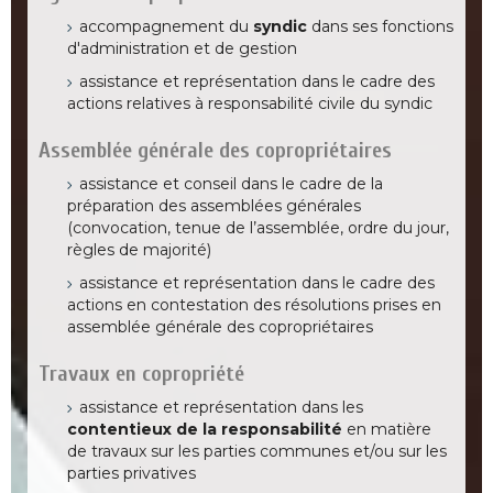
accompagnement du
syndic
dans ses fonctions
d'administration et de gestion
assistance et représentation dans le cadre des
actions relatives à responsabilité civile du syndic
Assemblée générale des copropriétaires
assistance et conseil dans le cadre de la
préparation des assemblées générales
(convocation, tenue de l’assemblée, ordre du jour,
règles de majorité)
assistance et représentation dans le cadre des
actions en contestation des résolutions prises en
assemblée générale des copropriétaires
Travaux en copropriété
assistance et représentation dans les
contentieux de la responsabilité
en matière
de travaux sur les parties communes et/ou sur les
parties privatives