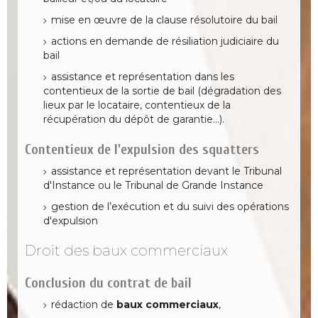
mise en œuvre de la clause résolutoire du bail
actions en demande de résiliation judiciaire du
bail
assistance et représentation dans les
contentieux de la sortie de bail (dégradation des
lieux par le locataire, contentieux de la
récupération du dépôt de garantie…).
Contentieux de l'expulsion des squatters
assistance et représentation devant le Tribunal
d'Instance ou le Tribunal de Grande Instance
gestion de l’exécution et du suivi des opérations
d'expulsion
Droit des baux commerciaux
Conclusion du contrat de bail
rédaction de
baux commerciaux
,