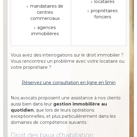
locataires
mandataires de
propriétaires
centres
fonciers
commerciaux
agences
immobilières
Vous avez des interrogations sur le droit immobilier ?
Vous rencontrez un problème avec votre locataire ou
votre propriétaire ?
Réservez une consultation en ligne en 5min
Nos avocats proposent une assistance à nos clients
aussi bien dans leur
gestion immobilière au
quotidien
, que lors de leurs opérations
exceptionnelles, et plus particulièrement dans les
domaines de compétence suivants :
Droit des baux d’habitation