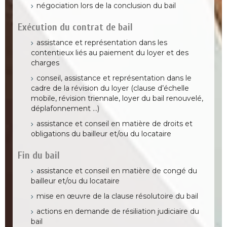
négociation lors de la conclusion du bail
Exécution du contrat de bail
assistance et représentation dans les
contentieux liés au paiement du loyer et des
charges
conseil, assistance et représentation dans le
cadre de la révision du loyer (clause d’échelle
mobile, révision triennale, loyer du bail renouvelé,
déplafonnement …)
assistance et conseil en matière de droits et
obligations du bailleur et/ou du locataire
Fin du bail
assistance et conseil en matière de congé du
bailleur et/ou du locataire
mise en œuvre de la clause résolutoire du bail
actions en demande de résiliation judiciaire du
bail