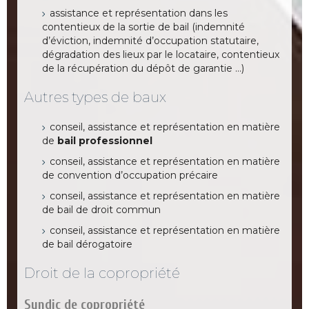
assistance et représentation dans les
contentieux de la sortie de bail (indemnité
d’éviction, indemnité d’occupation statutaire,
dégradation des lieux par le locataire, contentieux
de la récupération du dépôt de garantie …)
Autres types de baux
conseil, assistance et représentation en matière
de
bail professionnel
conseil, assistance et représentation en matière
de convention d’occupation précaire
conseil, assistance et représentation en matière
de bail de droit commun
conseil, assistance et représentation en matière
de bail dérogatoire
Droit de la copropriété
Syndic de copropriété