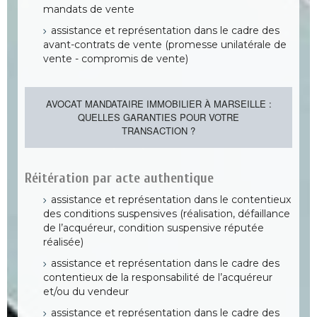
mandats de vente
assistance et représentation dans le cadre des
avant-contrats de vente (promesse unilatérale de
vente - compromis de vente)
AVOCAT MANDATAIRE IMMOBILIER À MARSEILLE :
QUELLES GARANTIES POUR VOTRE
TRANSACTION ?
Réitération par acte authentique
assistance et représentation dans le contentieux
des conditions suspensives (réalisation, défaillance
de l’acquéreur, condition suspensive réputée
réalisée)
assistance et représentation dans le cadre des
contentieux de la responsabilité de l’acquéreur
et/ou du vendeur
assistance et représentation dans le cadre des