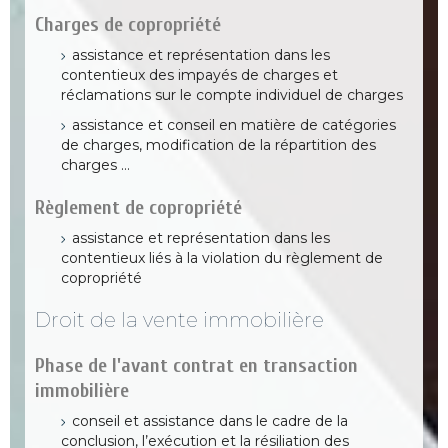
Charges de copropriété
assistance et représentation dans les
contentieux des impayés de charges et
réclamations sur le compte individuel de charges
assistance et conseil en matière de catégories
de charges, modification de la répartition des
charges …
Règlement de copropriété
assistance et représentation dans les
contentieux liés à la violation du règlement de
copropriété
Droit de la vente immobilière
Phase de l'avant contrat en transaction
immobilière
conseil et assistance dans le cadre de la
conclusion, l’exécution et la résiliation des