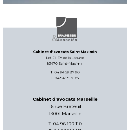
Cabinet d'avocats Saint Maximin
Lot 21, ZA de la Laouve
83470 Saint-Maximin
T. 04 94 59 87 90
F. 04 94 59 36 87
Cabinet d'avocats Marseille
16 rue Breteuil
13001 Marseille
T. 04 96 100 110