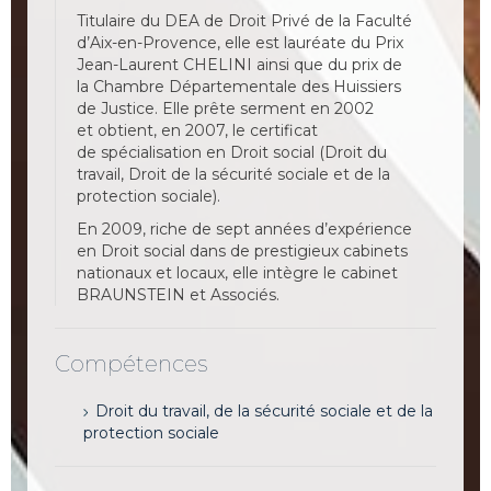
Titulaire du DEA de Droit Privé de la Faculté
d’Aix-en-Provence, elle est lauréate du Prix
Jean-Laurent CHELINI ainsi que du prix de
la Chambre Départementale des Huissiers
de Justice. Elle prête serment en 2002
et obtient, en 2007, le certificat
de spécialisation en Droit social (Droit du
travail, Droit de la sécurité sociale et de la
protection sociale).
En 2009, riche de sept années d’expérience
en Droit social dans de prestigieux cabinets
nationaux et locaux, elle intègre le cabinet
BRAUNSTEIN et Associés.
Compétences
Droit du travail, de la sécurité sociale et de la
protection sociale