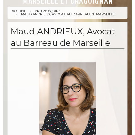
MARSEILLE ET DRAGUIGNAN
ACCUEIL
NOTRE ÉQUIPE
MAUD ANDRIEUX, AVOCAT AU BARREAU DE MARSEILLE
Maud ANDRIEUX, Avocat
au Barreau de Marseille