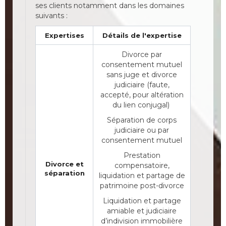
ses clients notamment dans les domaines
suivants :
Expertises
Détails de l'expertise
Divorce par
consentement mutuel
sans juge et divorce
judiciaire (faute,
accepté, pour altération
du lien conjugal)
Séparation de corps
judiciaire ou par
consentement mutuel
Prestation
Divorce et
compensatoire,
séparation
liquidation et partage de
patrimoine post-divorce
Liquidation et partage
amiable et judiciaire
d’indivision immobilière