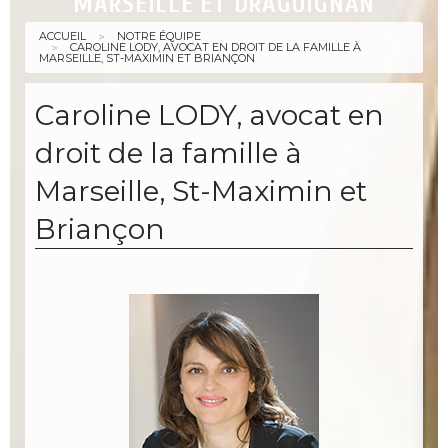
MARSEILLE ET DRAGUIGNAN
ACCUEIL
NOTRE ÉQUIPE
CAROLINE LODY, AVOCAT EN DROIT DE LA FAMILLE À
MARSEILLE, ST-MAXIMIN ET BRIANÇON
Caroline LODY, avocat en
droit de la famille à
Marseille, St-Maximin et
Briançon