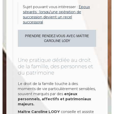
Sujet pouvant vous intéresser :
Epoux
séparés : lorsqu'une opération de
succession devient un recel
successoral
PRENDRE RENDEZ-VOUS AVEC MAÎTRE
CAROLINE LODY
Une pratique dédiée au droit
de la famille, des personnes et
du patrimoine
Le droit de la famille touche à des
moments de vie particulièrement sensibles,
souvent marqués par des
enjeux
personnels, affectifs et patrimoniaux
majeurs.
Maître Caroline LODY
conseille et assiste