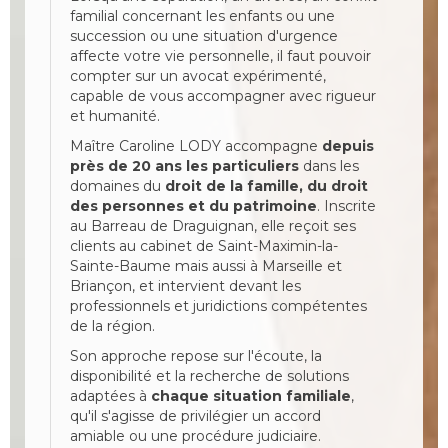
familial concernant les enfants ou une
succession ou une situation d'urgence
affecte votre vie personnelle, il faut pouvoir
compter sur un avocat expérimenté,
capable de vous accompagner avec rigueur
et humanité.
Maître Caroline LODY accompagne
depuis
près de 20 ans les particuliers
dans les
domaines du
droit de la famille, du droit
des personnes et du patrimoine
. Inscrite
au Barreau de Draguignan, elle reçoit ses
clients au cabinet de Saint-Maximin-la-
Sainte-Baume mais aussi à Marseille et
Briançon, et intervient devant les
professionnels et juridictions compétentes
de la région.
Son approche repose sur l'écoute, la
disponibilité et la recherche de solutions
adaptées à
chaque situation familiale
,
qu'il s'agisse de privilégier un accord
amiable ou une procédure judiciaire.