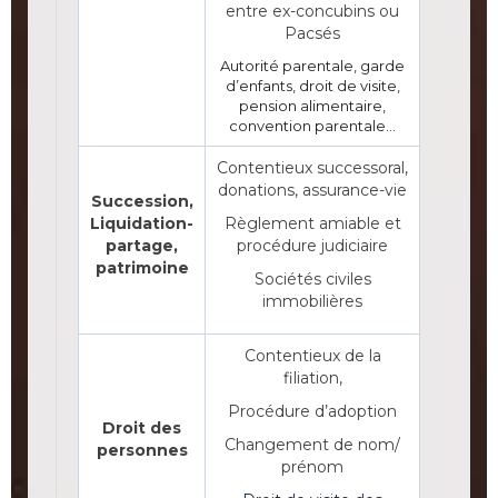
entre ex-concubins ou
Pacsés
Autorité parentale, garde
d’enfants, droit de visite,
pension alimentaire,
convention parentale…
Contentieux successoral,
donations, assurance-vie
Succession,
Liquidation-
Règlement amiable et
partage,
procédure judiciaire
patrimoine
Sociétés civiles
immobilières
Contentieux de la
filiation,
Procédure d’adoption
Droit des
Changement de nom/
personnes
prénom