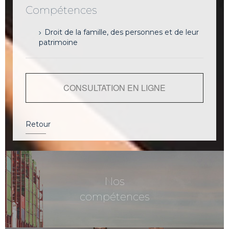
Compétences
Droit de la famille, des personnes et de leur
patrimoine
CONSULTATION EN LIGNE
Retour
Nos
compétences