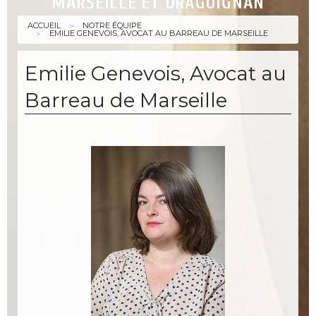
MARSEILLE ET DRAGUIGNAN
ACCUEIL
NOTRE ÉQUIPE
EMILIE GENEVOIS, AVOCAT AU BARREAU DE MARSEILLE
Emilie Genevois, Avocat au
Barreau de Marseille