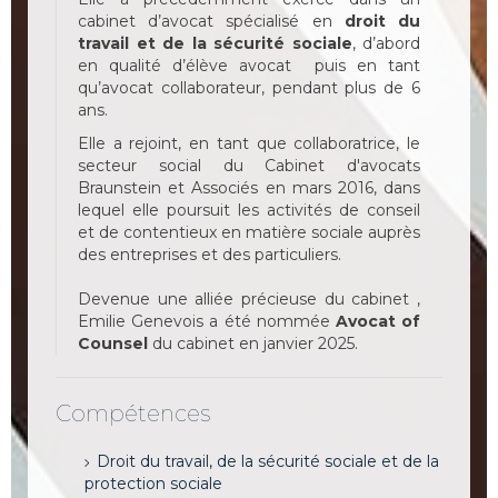
cabinet d’avocat spécialisé en
droit du
travail
et de la sécurité sociale
, d’abord
en qualité d’élève avocat puis en tant
qu’avocat collaborateur, pendant plus de 6
ans.
Elle a rejoint, en tant que collaboratrice, le
secteur social du Cabinet d'avocats
Braunstein et Associés en mars 2016, dans
lequel elle poursuit les activités de conseil
et de contentieux en matière sociale auprès
des entreprises et des particuliers.
Devenue une alliée précieuse du cabinet ,
Emilie Genevois a été nommée
Avocat of
Counsel
du cabinet en janvier 2025.
Compétences
Droit du travail, de la sécurité sociale et de la
protection sociale