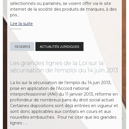
sélectionnés ou parrainés, se voient offrir via le site
internet de la société des produits de marques, à des
prix…
Lire la suite
13/12/2013
ACTUALITÉS JURIDIQUES
Les grandes lignes de la Loi sur la
sécurisation de l'emploi du 14 juin 2013
La loi sur la sécurisation de l’emploi du 14 juin 2013,
prise en application de l’Accord national
interprofessionnel (ANI) du 11 janvier 2013, réforme en
profondeur de nombreux pans du droit social actuel.
Certaines dispositions sont déjà entrées en vigueur et
sont donc applicables aux contrats en cours et aux
nouvelles embauches. Pour ne citer que les grandes
lignes : …