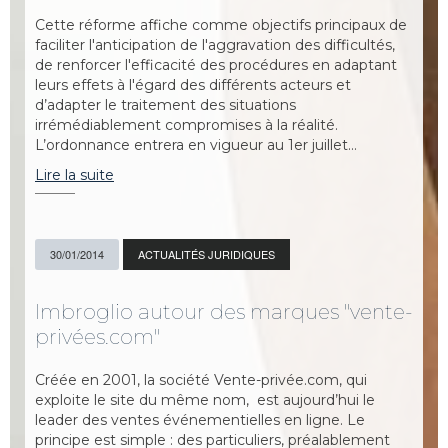
Cette réforme affiche comme objectifs principaux de
faciliter l'anticipation de l'aggravation des difficultés,
de renforcer l'efficacité des procédures en adaptant
leurs effets à l'égard des différents acteurs et
d’adapter le traitement des situations
irrémédiablement compromises à la réalité.
L’ordonnance entrera en vigueur au 1er juillet…
Lire la suite
30/01/2014
ACTUALITÉS JURIDIQUES
Imbroglio autour des marques "vente-
privées.com"
Créée en 2001, la société Vente-privée.com, qui
exploite le site du même nom, est aujourd’hui le
leader des ventes événementielles en ligne. Le
principe est simple : des particuliers, préalablement