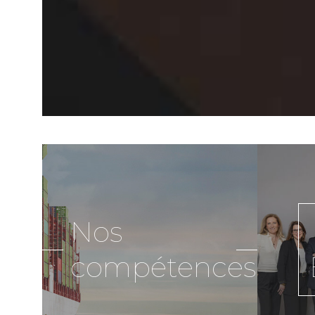
Nos
compétences