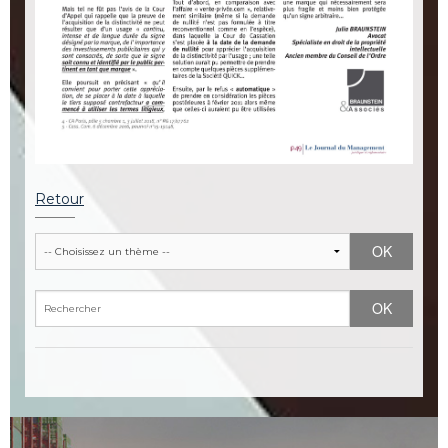
Retour