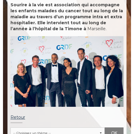
Sourire à la vie est association qui accompagne
les enfants malades du cancer tout au long de la
maladie au travers d’un programme intra et extra
hospitalier. Elle intervient tout au long de
l’année à l’hôpital de la Timone à
Marseille.
Retour